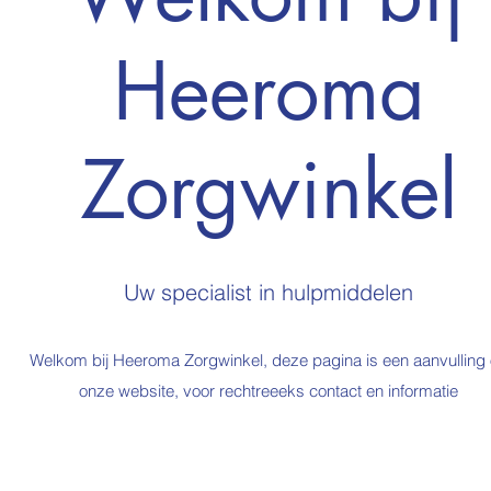
Heeroma
Zorgwinkel
Uw specialist in hulpmiddelen
Welkom bij Heeroma Zorgwinkel, deze pagina is een aanvulling
onze website, voor rechtreeeks contact en informatie