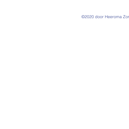
©2020 door Heeroma Zorg