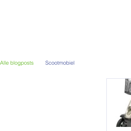
Alle blogposts
Scootmobiel